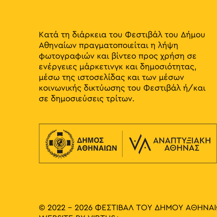
Κατά τη διάρκεια του Φεστιβάλ του Δήμου
Αθηναίων πραγματοποιείται η λήψη
φωτογραφιών και βίντεο προς χρήση σε
ενέργειες μάρκετινγκ και δημοσιότητας,
μέσω της ιστοσελίδας και των μέσων
κοινωνικής δικτύωσης του Φεστιβάλ ή/και
σε δημοσιεύσεις τρίτων.
© 2022 - 2026 ΦΕΣΤΙΒΑΛ ΤΟΥ ΔΗΜΟΥ ΑΘΗΝΑ