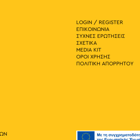
LOGIN / REGISTER
ΕΠΙΚΟΙΝΩΝΙΑ
ΣΥΧΝΕΣ ΕΡΩΤΗΣΕΙΣ
ΣΧΕΤΙΚΑ
MEDIA ΚIT
ΟΡΟΙ ΧΡΗΣΗΣ
ΠΟΛΙΤΙΚΗ ΑΠΟΡΡΗΤΟΥ
ΙΩΝ