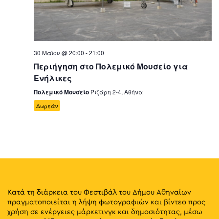
30 Μαΐου @ 20:00
-
21:00
Περιήγηση στο Πολεμικό Μουσείο για
Ενήλικες
Πολεμικό Μουσείο
Ριζάρη 2-4, Αθήνα
Δωρεάν
Κατά τη διάρκεια του Φεστιβάλ του Δήμου Αθηναίων
πραγματοποιείται η λήψη φωτογραφιών και βίντεο προς
χρήση σε ενέργειες μάρκετινγκ και δημοσιότητας, μέσω