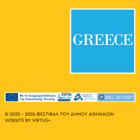
© 2022 - 2026 ΦΕΣΤΙΒΑΛ ΤΟΥ ΔΗΜΟΥ ΑΘΗΝΑΙΩΝ
WEBSITE BY
VIRTUS+