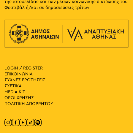
της ιστοσελίδας και των μέσων κοινωνικής δικτύωσης του
Φεστιβάλ ή/και σε δημοσιεύσεις τρίτων.
LOGIN / REGISTER
ΕΠΙΚΟΙΝΩΝΙΑ
ΣΥΧΝΕΣ ΕΡΩΤΗΣΕΙΣ
ΣΧΕΤΙΚΑ
MEDIA ΚIT
ΟΡΟΙ ΧΡΗΣΗΣ
ΠΟΛΙΤΙΚΗ ΑΠΟΡΡΗΤΟΥ