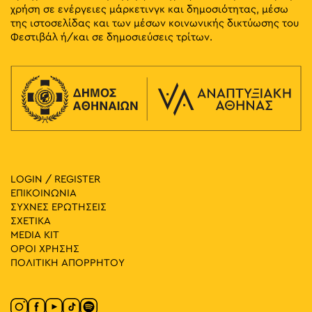
χρήση σε ενέργειες μάρκετινγκ και δημοσιότητας, μέσω
της ιστοσελίδας και των μέσων κοινωνικής δικτύωσης του
Φεστιβάλ ή/και σε δημοσιεύσεις τρίτων.
LOGIN / REGISTER
ΕΠΙΚΟΙΝΩΝΙΑ
ΣΥΧΝΕΣ ΕΡΩΤΗΣΕΙΣ
ΣΧΕΤΙΚΑ
MEDIA ΚIT
ΟΡΟΙ ΧΡΗΣΗΣ
ΠΟΛΙΤΙΚΗ ΑΠΟΡΡΗΤΟΥ