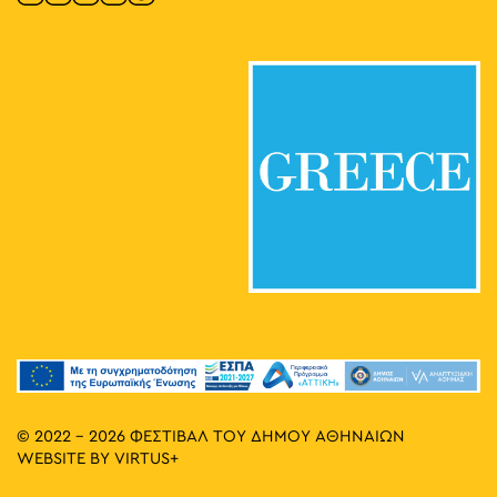
© 2022 - 2026 ΦΕΣΤΙΒΑΛ ΤΟΥ ΔΗΜΟΥ ΑΘΗΝΑΙΩΝ
WEBSITE BY
VIRTUS+