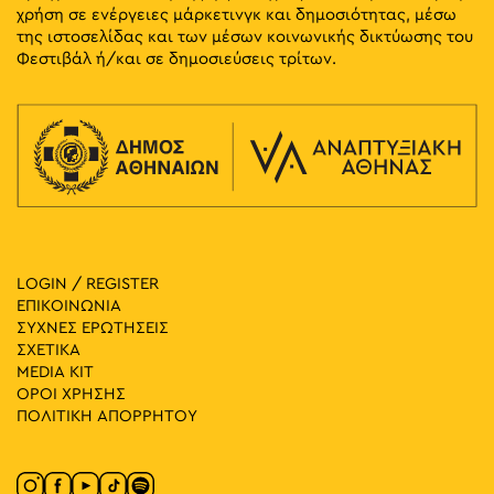
χρήση σε ενέργειες μάρκετινγκ και δημοσιότητας, μέσω
της ιστοσελίδας και των μέσων κοινωνικής δικτύωσης του
Φεστιβάλ ή/και σε δημοσιεύσεις τρίτων.
LOGIN / REGISTER
ΕΠΙΚΟΙΝΩΝΙΑ
ΣΥΧΝΕΣ ΕΡΩΤΗΣΕΙΣ
ΣΧΕΤΙΚΑ
MEDIA ΚIT
ΟΡΟΙ ΧΡΗΣΗΣ
ΠΟΛΙΤΙΚΗ ΑΠΟΡΡΗΤΟΥ