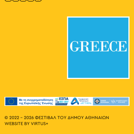
© 2022 - 2026 ΦΕΣΤΙΒΑΛ ΤΟΥ ΔΗΜΟΥ ΑΘΗΝΑΙΩΝ
WEBSITE BY
VIRTUS+