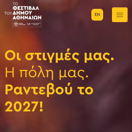
EN
Κύρια πλοήγηση
Οι στιγμές μας.
Η πόλη μας.
Ραντεβού το
2027!