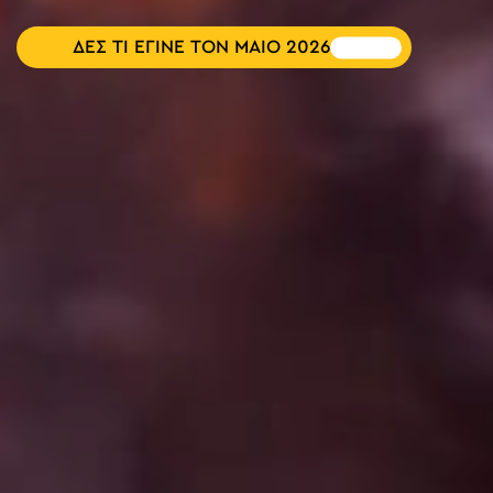
ΔΕΣ ΤΙ ΕΓΙΝΕ ΤΟΝ ΜΑΙΟ 2026