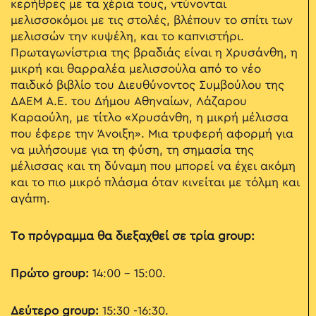
κερήθρες με τα χέρια τους, ντύνονται
μελισσοκόμοι με τις στολές, βλέπουν το σπίτι των
μελισσών την κυψέλη, και το καπνιστήρι.
Πρωταγωνίστρια της βραδιάς είναι η Χρυσάνθη, η
μικρή και θαρραλέα μελισσούλα από το νέο
παιδικό βιβλίο του Διευθύνοντος Συμβούλου της
ΔΑΕΜ Α.Ε. του Δήμου Αθηναίων, Λάζαρου
Καραούλη, με τίτλο «Χρυσάνθη, η μικρή μέλισσα
που έφερε την Άνοιξη». Μια τρυφερή αφορμή για
να μιλήσουμε για τη φύση, τη σημασία της
μέλισσας και τη δύναμη που μπορεί να έχει ακόμη
και το πιο μικρό πλάσμα όταν κινείται με τόλμη και
αγάπη.
Το πρόγραμμα θα διεξαχθεί σε τρία group:
Πρώτο group:
14:00 - 15:00.
Δεύτερο group:
15:30 -16:30.