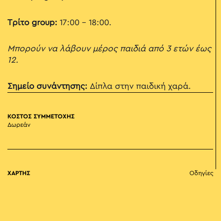
Τρίτο group:
17:00 - 18:00.
Μπορούν να λάβουν μέρος παιδιά από 3 ετών έως
12.
Σημείο συνάντησης:
Δίπλα στην παιδική χαρά.
ΚΟΣΤΟΣ ΣΥΜΜΕΤΟΧΗΣ
Δωρεάν
ΧΑΡΤΗΣ
Οδηγίες