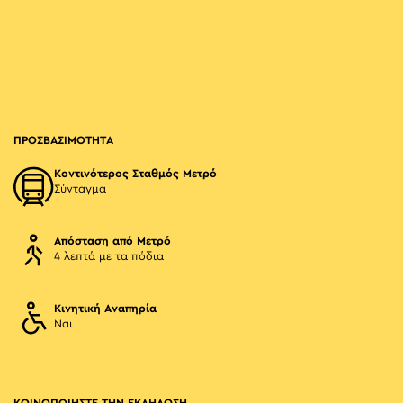
ΠΡΟΣΒΑΣΙΜΟΤΗΤΑ
Κοντινότερος Σταθμός Μετρό
Σύνταγμα
Απόσταση από Μετρό
4 λεπτά με τα πόδια
Κινητική Αναπηρία
Ναι