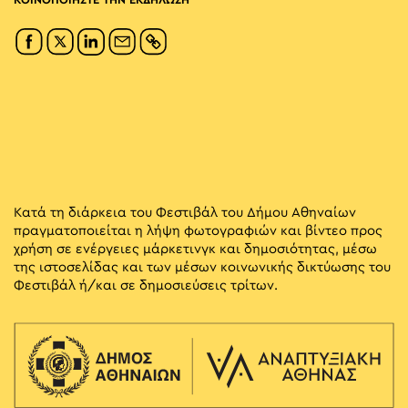
ΚΟΙΝΟΠΟΙΗΣΤΕ ΤΗΝ ΕΚΔΗΛΩΣΗ
Κατά τη διάρκεια του Φεστιβάλ του Δήμου Αθηναίων
πραγματοποιείται η λήψη φωτογραφιών και βίντεο προς
χρήση σε ενέργειες μάρκετινγκ και δημοσιότητας, μέσω
της ιστοσελίδας και των μέσων κοινωνικής δικτύωσης του
Φεστιβάλ ή/και σε δημοσιεύσεις τρίτων.