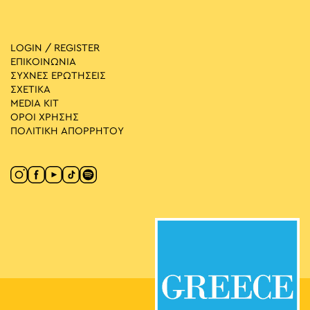
LOGIN / REGISTER
ΕΠΙΚΟΙΝΩΝΙΑ
ΣΥΧΝΕΣ ΕΡΩΤΗΣΕΙΣ
ΣΧΕΤΙΚΑ
MEDIA ΚIT
ΟΡΟΙ ΧΡΗΣΗΣ
ΠΟΛΙΤΙΚΗ ΑΠΟΡΡΗΤΟΥ