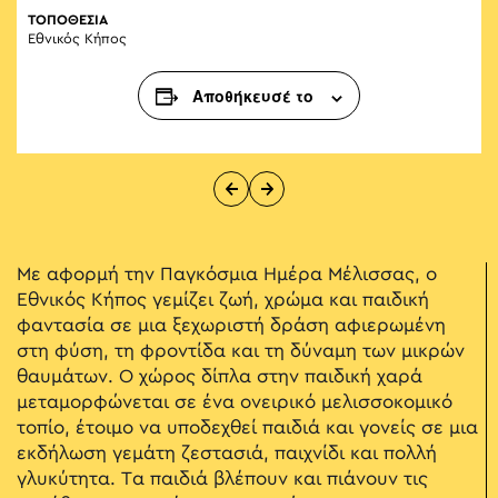
ΤΟΠΟΘΕΣΙΑ
Εθνικός Κήπος
Αποθήκευσέ το
Με αφορμή την Παγκόσμια Ημέρα Μέλισσας, ο
Εθνικός Κήπος γεμίζει ζωή, χρώμα και παιδική
φαντασία σε μια ξεχωριστή δράση αφιερωμένη
στη φύση, τη φροντίδα και τη δύναμη των μικρών
θαυμάτων. Ο χώρος δίπλα στην παιδική χαρά
μεταμορφώνεται σε ένα ονειρικό μελισσοκομικό
τοπίο, έτοιμο να υποδεχθεί παιδιά και γονείς σε μια
εκδήλωση γεμάτη ζεστασιά, παιχνίδι και πολλή
γλυκύτητα. Τα παιδιά βλέπουν και πιάνουν τις