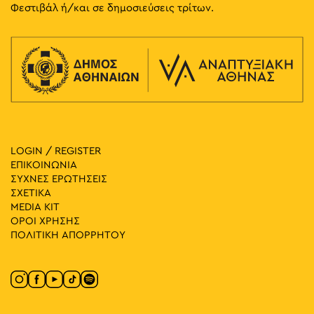
Φεστιβάλ ή/και σε δημοσιεύσεις τρίτων.
LOGIN / REGISTER
ΕΠΙΚΟΙΝΩΝΙΑ
ΣΥΧΝΕΣ ΕΡΩΤΗΣΕΙΣ
ΣΧΕΤΙΚΑ
MEDIA ΚIT
ΟΡΟΙ ΧΡΗΣΗΣ
ΠΟΛΙΤΙΚΗ ΑΠΟΡΡΗΤΟΥ