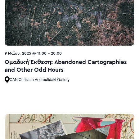
9 Μαΐου, 2025 @ 11:00
-
20:00
Ομαδική Έκθεση: Abandoned Cartographies
and Other Odd Hours
CAN Christina Androulidaki Gallery