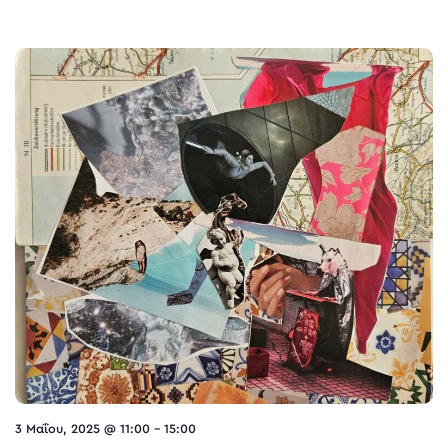
3 Μαΐου, 2025 @ 11:00
-
15:00