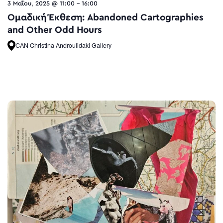
3 Μαΐου, 2025 @ 11:00
-
16:00
Ομαδική Έκθεση: Abandoned Cartographies
and Other Odd Hours
CAN Christina Androulidaki Gallery