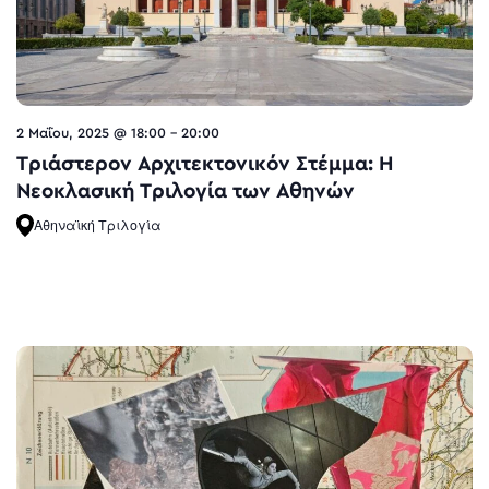
2 Μαΐου, 2025 @ 18:00
-
20:00
Τριάστερον Αρχιτεκτονικόν Στέμμα: Η
Νεοκλασική Τριλογία των Αθηνών
Αθηναϊκή Τριλογία