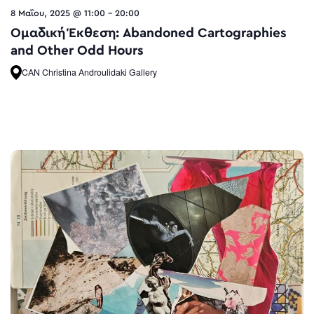
8 Μαΐου, 2025 @ 11:00
-
20:00
Ομαδική Έκθεση: Abandoned Cartographies
and Other Odd Hours
CAN Christina Androulidaki Gallery