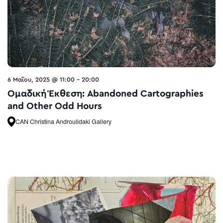
6 Μαΐου, 2025 @ 11:00
-
20:00
Ομαδική Έκθεση: Abandoned Cartographies
and Other Odd Hours
CAN Christina Androulidaki Gallery