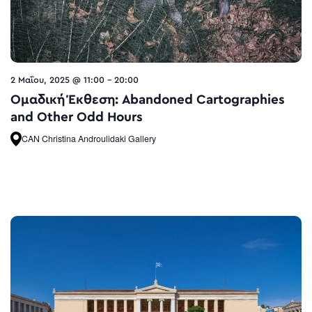
2 Μαΐου, 2025 @ 11:00
-
20:00
Ομαδική Έκθεση: Abandoned Cartographies
and Other Odd Hours
CAN Christina Androulidaki Gallery