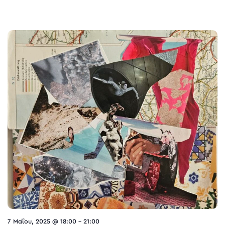
7 Μαΐου, 2025 @ 18:00
-
21:00