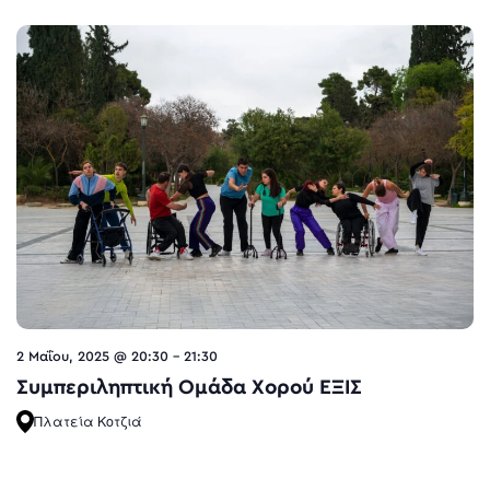
2 Μαΐου, 2025 @ 20:30
-
21:30
Συμπεριληπτική Ομάδα Χορού ΈΞΙΣ
Πλατεία Κοτζιά