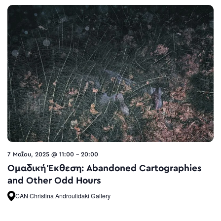
7 Μαΐου, 2025 @ 11:00
-
20:00
Ομαδική Έκθεση: Abandoned Cartographies
and Other Odd Hours
CAN Christina Androulidaki Gallery