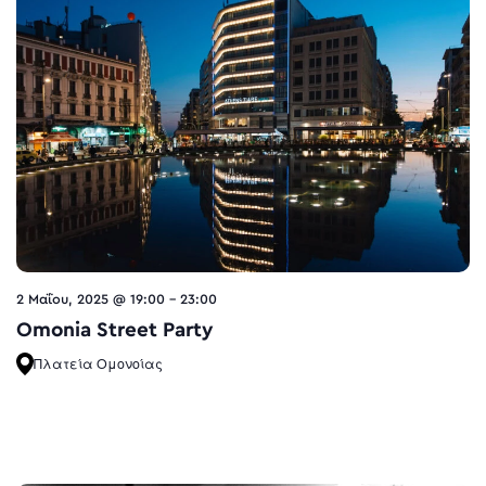
2 Μαΐου, 2025 @ 19:00
-
23:00
Omonia Street Party
Πλατεία Ομονοίας