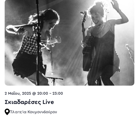
2 Μαΐου, 2025 @ 20:00
-
23:00
Σκιαδαρέσες Live
Πλατεία Κουμουνδούρου