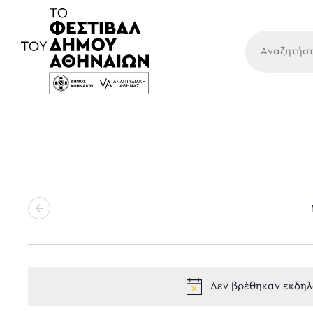
Κύρια
Δεν βρέθηκαν εκδηλώ