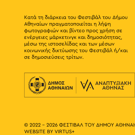
results.
Κατά τη διάρκεια του Φεστιβάλ του Δήμου
Αθηναίων πραγματοποιείται η λήψη
φωτογραφιών και βίντεο προς χρήση σε
ενέργειες μάρκετινγκ και δημοσιότητας,
μέσω της ιστοσελίδας και των μέσων
κοινωνικής δικτύωσης του Φεστιβάλ ή/και
σε δημοσιεύσεις τρίτων.
© 2022 - 2026 ΦΕΣΤΙΒΑΛ ΤΟΥ ΔΗΜΟΥ ΑΘΗΝΑ
WEBSITE BY
VIRTUS+