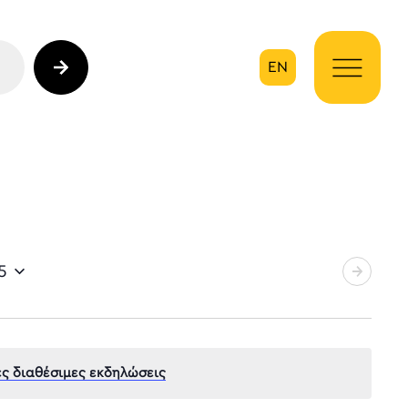
EN
ηση
5
ς διαθέσιμες εκδηλώσεις