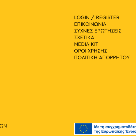
LOGIN / REGISTER
ΕΠΙΚΟΙΝΩΝΙΑ
ΣΥΧΝΕΣ ΕΡΩΤΗΣΕΙΣ
ΣΧΕΤΙΚΑ
MEDIA ΚIT
ΟΡΟΙ ΧΡΗΣΗΣ
ΠΟΛΙΤΙΚΗ ΑΠΟΡΡΗΤΟΥ
ΙΩΝ