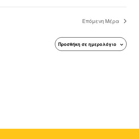
n
Επόμενη Μέρα
Προσθήκη σε ημερολόγιο