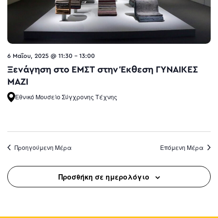
6 Μαΐου, 2025 @ 11:30
-
13:00
Ξενάγηση στο ΕΜΣΤ στην Έκθεση ΓΥΝΑΙΚΕΣ
ΜΑΖΙ
Εθνικό Μουσείο Σύγχρονης Τέχνης
Προηγούμενη Μέρα
Επόμενη Μέρα
Προσθήκη σε ημερολόγιο