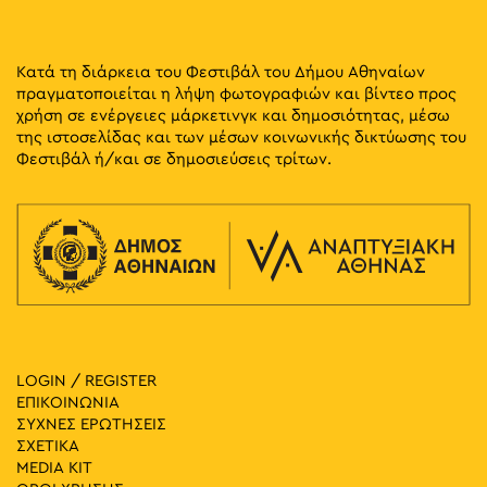
Κατά τη διάρκεια του Φεστιβάλ του Δήμου Αθηναίων
πραγματοποιείται η λήψη φωτογραφιών και βίντεο προς
χρήση σε ενέργειες μάρκετινγκ και δημοσιότητας, μέσω
της ιστοσελίδας και των μέσων κοινωνικής δικτύωσης του
Φεστιβάλ ή/και σε δημοσιεύσεις τρίτων.
LOGIN / REGISTER
ΕΠΙΚΟΙΝΩΝΙΑ
ΣΥΧΝΕΣ ΕΡΩΤΗΣΕΙΣ
ΣΧΕΤΙΚΑ
MEDIA ΚIT