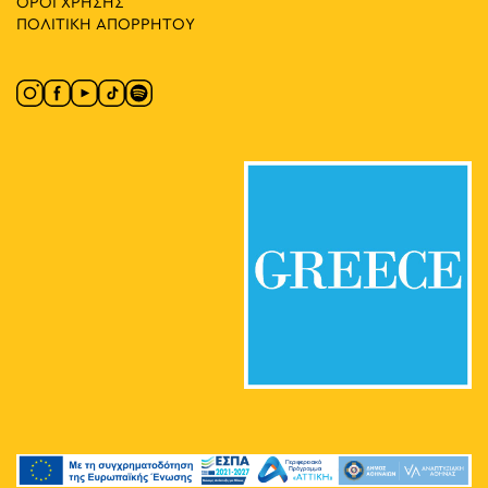
ΟΡΟΙ ΧΡΗΣΗΣ
ΠΟΛΙΤΙΚΗ ΑΠΟΡΡΗΤΟΥ