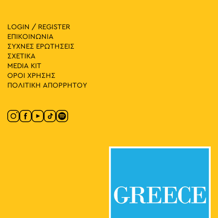
LOGIN / REGISTER
ΕΠΙΚΟΙΝΩΝΙΑ
ΣΥΧΝΕΣ ΕΡΩΤΗΣΕΙΣ
ΣΧΕΤΙΚΑ
MEDIA ΚIT
ΟΡΟΙ ΧΡΗΣΗΣ
ΠΟΛΙΤΙΚΗ ΑΠΟΡΡΗΤΟΥ