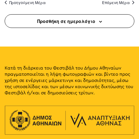
Προηγούμενη Μέρα
Επόμενη Μέρα
Προσθήκη σε ημερολόγιο
Κατά τη διάρκεια του Φεστιβάλ του Δήμου Αθηναίων
πραγματοποιείται η λήψη φωτογραφιών και βίντεο προς
χρήση σε ενέργειες μάρκετινγκ και δημοσιότητας, μέσω
της ιστοσελίδας και των μέσων κοινωνικής δικτύωσης του
Φεστιβάλ ή/και σε δημοσιεύσεις τρίτων.