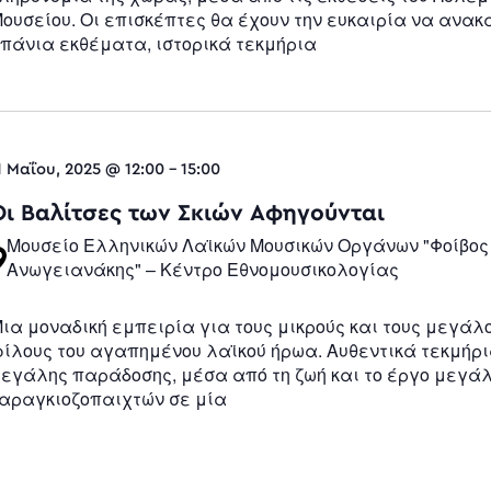
ουσείου. Οι επισκέπτες θα έχουν την ευκαιρία να ανα
πάνια εκθέματα, ιστορικά τεκμήρια
1 Μαΐου, 2025 @ 12:00
-
15:00
Οι Βαλίτσες των Σκιών Αφηγούνται
Μουσείο Ελληνικών Λαϊκών Μουσικών Οργάνων "Φοίβος
Ανωγειανάκης" – Κέντρο Εθνομουσικολογίας
ια μοναδική εμπειρία για τους μικρούς και τους μεγάλ
ίλους του αγαπημένου λαϊκού ήρωα. Αυθεντικά τεκμήρι
εγάλης παράδοσης, μέσα από τη ζωή και το έργο μεγά
αραγκιοζοπαιχτών σε μία