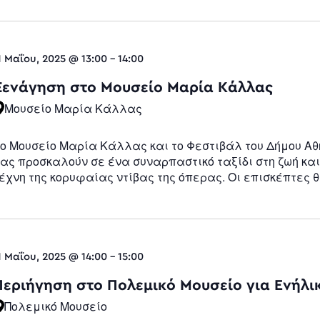
1 Μαΐου, 2025 @ 13:00
-
14:00
Ξενάγηση στο Μουσείο Μαρία Κάλλας
Μουσείο Μαρία Κάλλας
ο Μουσείο Μαρία Κάλλας και το Φεστιβάλ του Δήμου Α
ας προσκαλούν σε ένα συναρπαστικό ταξίδι στη ζωή και
έχνη της κορυφαίας ντίβας της όπερας. Οι επισκέπτες 
1 Μαΐου, 2025 @ 14:00
-
15:00
Περιήγηση στο Πολεμικό Μουσείο για Ενήλι
Πολεμικό Μουσείο