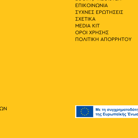
ΕΠΙΚΟΙΝΩΝΙΑ
ΣΥΧΝΕΣ ΕΡΩΤΗΣΕΙΣ
ΣΧΕΤΙΚΑ
MEDIA ΚIT
ΟΡΟΙ ΧΡΗΣΗΣ
ΠΟΛΙΤΙΚΗ ΑΠΟΡΡΗΤΟΥ
ΙΩΝ