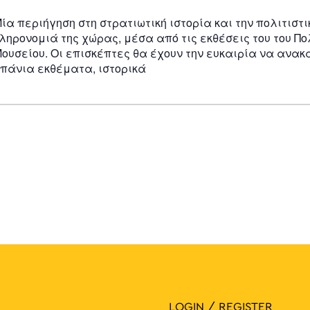
ία περιήγηση στη στρατιωτική ιστορία και την πολιτιστι
ληρονομιά της χώρας, μέσα από τις εκθέσεις του του Π
ουσείου. Οι επισκέπτες θα έχουν την ευκαιρία να ανα
πάνια εκθέματα, ιστορικά
LOGIN / REGISTER