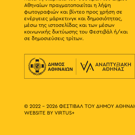
Αθηναίων πραγματοποιείται η λήψη
φωτογραφιών και βίντεο προς χρήση σε
ενέργειες μάρκετινγκ και δημοσιότητας,
μέσω της ιστοσελίδας και των μέσων
κοινωνικής δικτύωσης του Φεστιβάλ ή/και
σε δημοσιεύσεις τρίτων.
© 2022 - 2026 ΦΕΣΤΙΒΑΛ ΤΟΥ ΔΗΜΟΥ ΑΘΗΝΑ
WEBSITE BY
VIRTUS+