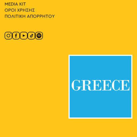
MEDIA ΚIT
ΟΡΟΙ ΧΡΗΣΗΣ
ΠΟΛΙΤΙΚΗ ΑΠΟΡΡΗΤΟΥ