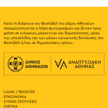
Κατά τη διάρκεια του Φεστιβάλ του Δήμου Αθηναίων
πραγματοποιείται η λήψη φωτογραφιών και βίντεο προς
χρήση σε ενέργειες μάρκετινγκ και δημοσιότητας, μέσω
της ιστοσελίδας και των μέσων κοινωνικής δικτύωσης του
Φεστιβάλ ή/και σε δημοσιεύσεις τρίτων.
LOGIN / REGISTER
ΕΠΙΚΟΙΝΩΝΙΑ
ΣΥΧΝΕΣ ΕΡΩΤΗΣΕΙΣ
ΣΧΕΤΙΚΑ