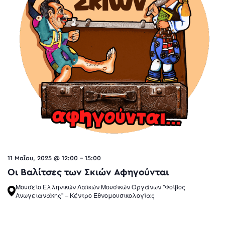
11 Μαΐου, 2025 @ 12:00
-
15:00
Οι Βαλίτσες των Σκιών Αφηγούνται
Μουσείο Ελληνικών Λαϊκών Μουσικών Οργάνων "Φοίβος
Ανωγειανάκης" – Κέντρο Εθνομουσικολογίας