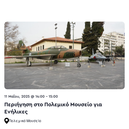
11 Μαΐου, 2025 @ 14:00
-
15:00
Περιήγηση στο Πολεμικό Μουσείο για
Ενήλικες
Πολεμικό Μουσείο