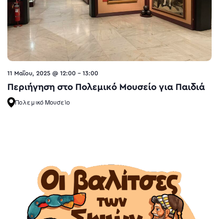
11 Μαΐου, 2025 @ 12:00
-
13:00
Περιήγηση στο Πολεμικό Μουσείο για Παιδιά
Πολεμικό Μουσείο