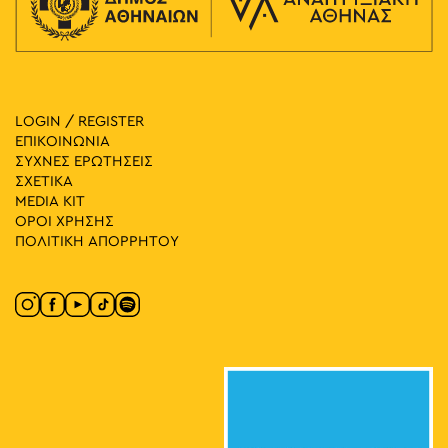
LOGIN / REGISTER
ΕΠΙΚΟΙΝΩΝΙΑ
ΣΥΧΝΕΣ ΕΡΩΤΗΣΕΙΣ
ΣΧΕΤΙΚΑ
MEDIA ΚIT
ΟΡΟΙ ΧΡΗΣΗΣ
ΠΟΛΙΤΙΚΗ ΑΠΟΡΡΗΤΟΥ