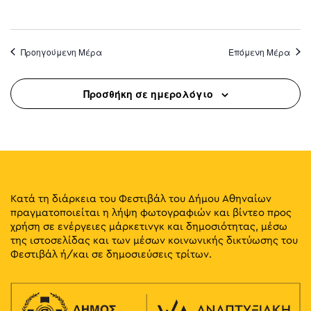
Προηγούμενη Μέρα
Επόμενη Μέρα
Προσθήκη σε ημερολόγιο
Κατά τη διάρκεια του Φεστιβάλ του Δήμου Αθηναίων
πραγματοποιείται η λήψη φωτογραφιών και βίντεο προς
χρήση σε ενέργειες μάρκετινγκ και δημοσιότητας, μέσω
της ιστοσελίδας και των μέσων κοινωνικής δικτύωσης του
Φεστιβάλ ή/και σε δημοσιεύσεις τρίτων.