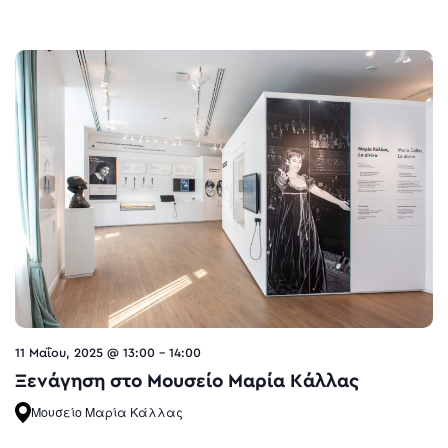
11 Μαΐου, 2025 @ 13:00
-
14:00
Ξενάγηση στο Μουσείο Μαρία Κάλλας
Μουσείο Μαρία Κάλλας