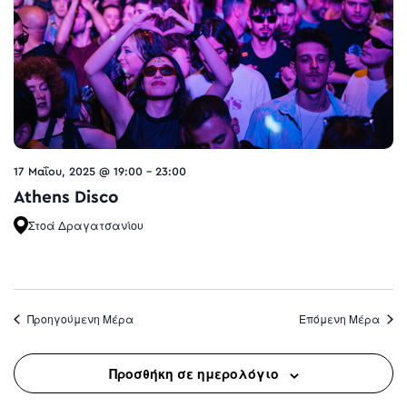
17 Μαΐου, 2025 @ 19:00
-
23:00
Athens Disco
Στοά Δραγατσανίου
Προηγούμενη Μέρα
Επόμενη Μέρα
Προσθήκη σε ημερολόγιο