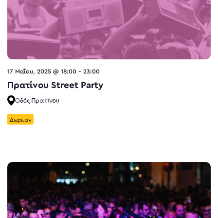
17 Μαΐου, 2025 @ 18:00
-
23:00
Πρατίνου Street Party
Οδός Πρατίνου
Δωρεάν