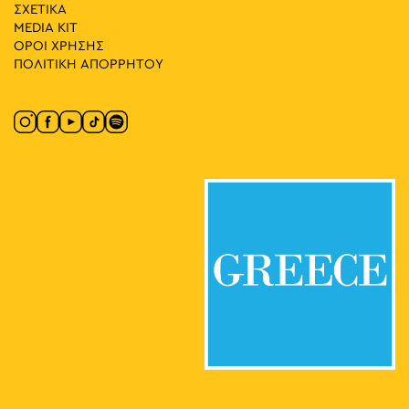
ΣΧΕΤΙΚΑ
MEDIA ΚIT
ΟΡΟΙ ΧΡΗΣΗΣ
ΠΟΛΙΤΙΚΗ ΑΠΟΡΡΗΤΟΥ