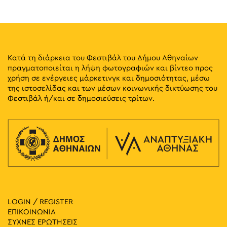
Κατά τη διάρκεια του Φεστιβάλ του Δήμου Αθηναίων
πραγματοποιείται η λήψη φωτογραφιών και βίντεο προς
χρήση σε ενέργειες μάρκετινγκ και δημοσιότητας, μέσω
της ιστοσελίδας και των μέσων κοινωνικής δικτύωσης του
Φεστιβάλ ή/και σε δημοσιεύσεις τρίτων.
LOGIN / REGISTER
ΕΠΙΚΟΙΝΩΝΙΑ
ΣΥΧΝΕΣ ΕΡΩΤΗΣΕΙΣ