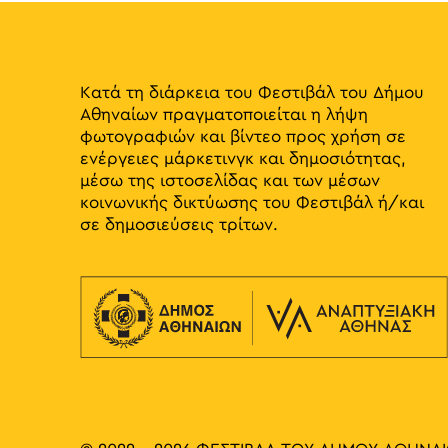
Κατά τη διάρκεια του Φεστιβάλ του Δήμου
Αθηναίων πραγματοποιείται η λήψη
φωτογραφιών και βίντεο προς χρήση σε
ενέργειες μάρκετινγκ και δημοσιότητας,
μέσω της ιστοσελίδας και των μέσων
κοινωνικής δικτύωσης του Φεστιβάλ ή/και
σε δημοσιεύσεις τρίτων.