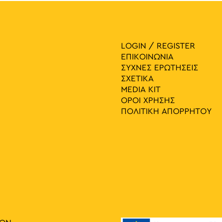
LOGIN / REGISTER
ΕΠΙΚΟΙΝΩΝΙΑ
ΣΥΧΝΕΣ ΕΡΩΤΗΣΕΙΣ
ΣΧΕΤΙΚΑ
MEDIA ΚIT
ΟΡΟΙ ΧΡΗΣΗΣ
ΠΟΛΙΤΙΚΗ ΑΠΟΡΡΗΤΟΥ