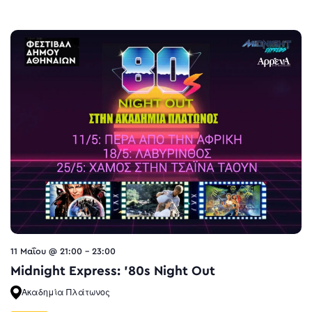
11 Μαΐου @ 21:00
-
23:00
Midnight Express: ’80s Night Out
Ακαδημία Πλάτωνος