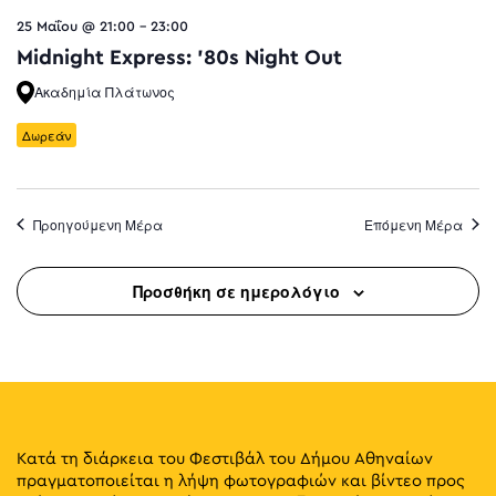
25 Μαΐου @ 21:00
-
23:00
Midnight Express: ’80s Night Out
Ακαδημία Πλάτωνος
Δωρεάν
Προηγούμενη Μέρα
Επόμενη Μέρα
Προσθήκη σε ημερολόγιο
Κατά τη διάρκεια του Φεστιβάλ του Δήμου Αθηναίων
πραγματοποιείται η λήψη φωτογραφιών και βίντεο προς