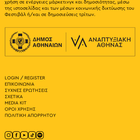
χρήση σε ενέργειες μάρκετινγκ και δημοσιότητας, μέσω
της ιστοσελίδας και των μέσων κοινωνικής δικτύωσης του
Φεστιβάλ ή/και σε δημοσιεύσεις τρίτων.
LOGIN / REGISTER
ΕΠΙΚΟΙΝΩΝΙΑ
ΣΥΧΝΕΣ ΕΡΩΤΗΣΕΙΣ
ΣΧΕΤΙΚΑ
MEDIA ΚIT
ΟΡΟΙ ΧΡΗΣΗΣ
ΠΟΛΙΤΙΚΗ ΑΠΟΡΡΗΤΟΥ