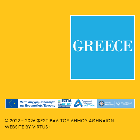
© 2022 - 2026 ΦΕΣΤΙΒΑΛ ΤΟΥ ΔΗΜΟΥ ΑΘΗΝΑΙΩΝ
WEBSITE BY
VIRTUS+