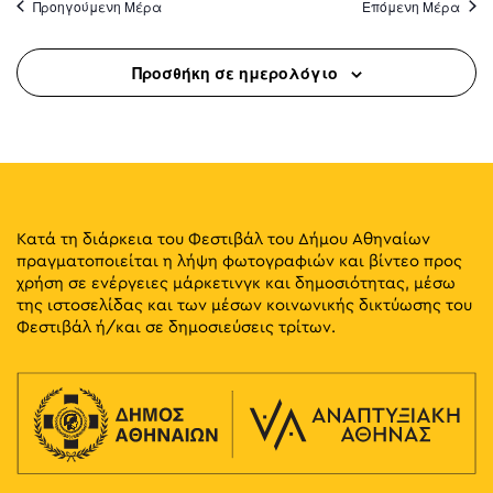
Προηγούμενη Μέρα
Επόμενη Μέρα
Προσθήκη σε ημερολόγιο
Κατά τη διάρκεια του Φεστιβάλ του Δήμου Αθηναίων
πραγματοποιείται η λήψη φωτογραφιών και βίντεο προς
χρήση σε ενέργειες μάρκετινγκ και δημοσιότητας, μέσω
της ιστοσελίδας και των μέσων κοινωνικής δικτύωσης του
Φεστιβάλ ή/και σε δημοσιεύσεις τρίτων.