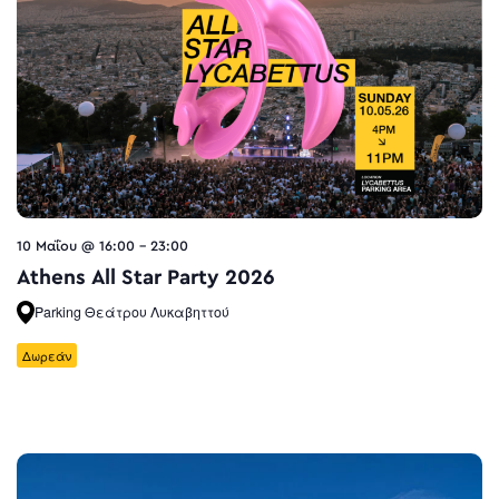
10 Μαΐου @ 16:00
-
23:00
Athens All Star Party 2026
Parking Θεάτρου Λυκαβηττού
Δωρεάν