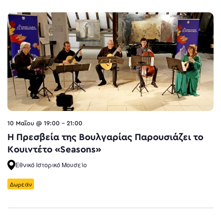
10 Μαΐου @ 19:00
-
21:00
Η Πρεσβεία της Βουλγαρίας Παρουσιάζει το
Κουιντέτο «Seasons»
Εθνικό Ιστορικό Μουσείο
Δωρεάν