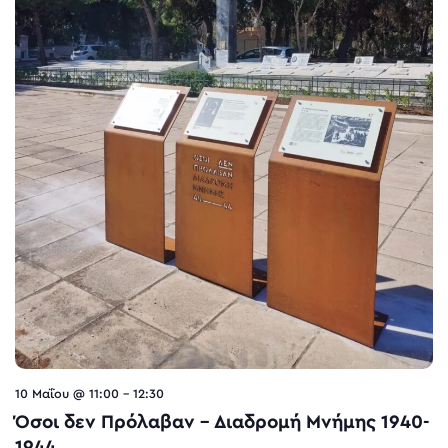
10 Μαΐου @ 11:00
-
12:30
Όσοι δεν Πρόλαβαν – Διαδρομή Μνήμης 1940-
1944