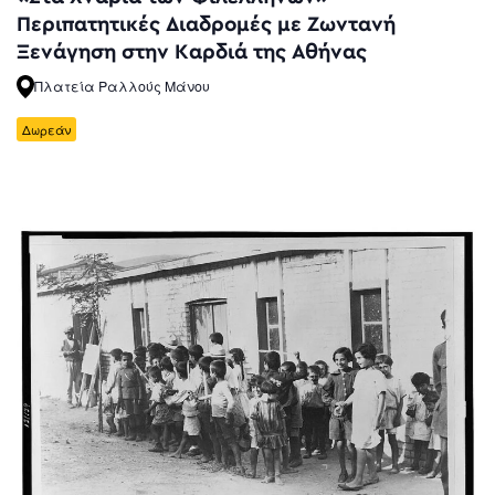
Περιπατητικές Διαδρομές με Ζωντανή
Ξενάγηση στην Καρδιά της Αθήνας
Πλατεία Ραλλούς Μάνου
Δωρεάν