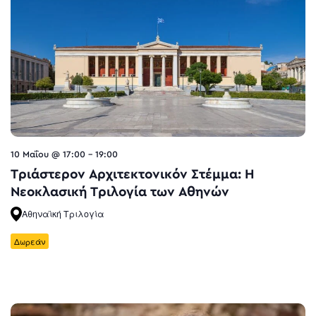
10 Μαΐου @ 17:00
-
19:00
Τριάστερον Αρχιτεκτονικόν Στέμμα: Η
Νεοκλασική Τριλογία των Αθηνών
Αθηναϊκή Τριλογία
Δωρεάν