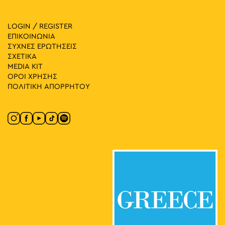
LOGIN / REGISTER
ΕΠΙΚΟΙΝΩΝΙΑ
ΣΥΧΝΕΣ ΕΡΩΤΗΣΕΙΣ
ΣΧΕΤΙΚΑ
MEDIA ΚIT
ΟΡΟΙ ΧΡΗΣΗΣ
ΠΟΛΙΤΙΚΗ ΑΠΟΡΡΗΤΟΥ