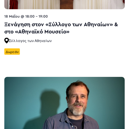
18 Μαΐου @ 18:00
-
19:00
Ξενάγηση στον «Σύλλογο των Αθηναίων» &
στο «Αθηναϊκό Μουσείο»
Σύλλογος των Αθηναίων
Δωρεάν