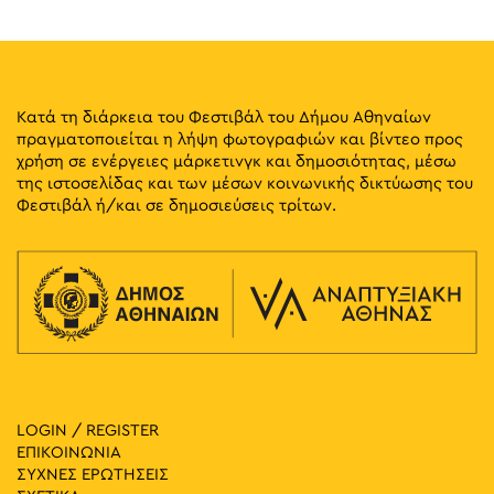
Κατά τη διάρκεια του Φεστιβάλ του Δήμου Αθηναίων
πραγματοποιείται η λήψη φωτογραφιών και βίντεο προς
χρήση σε ενέργειες μάρκετινγκ και δημοσιότητας, μέσω
της ιστοσελίδας και των μέσων κοινωνικής δικτύωσης του
Φεστιβάλ ή/και σε δημοσιεύσεις τρίτων.
LOGIN / REGISTER
ΕΠΙΚΟΙΝΩΝΙΑ
ΣΥΧΝΕΣ ΕΡΩΤΗΣΕΙΣ