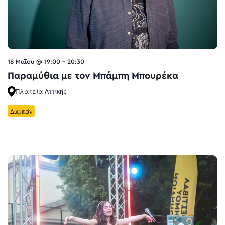
18 Μαΐου @ 19:00
-
20:30
Παραμύθια με τον Μπάμπη Μπουρέκα
Πλατεία Αττικής
Δωρεάν