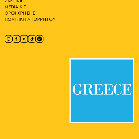
ΣΧΕΤΙΚΑ
MEDIA ΚIT
ΟΡΟΙ ΧΡΗΣΗΣ
ΠΟΛΙΤΙΚΗ ΑΠΟΡΡΗΤΟΥ