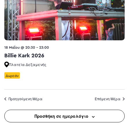
18 Μαΐου @ 20:30
-
23:00
Billie Kark 2026
Πλατεία Δεξαμενής
Δωρεάν
Προηγούμενη Μέρα
Επόμενη Μέρα
Προσθήκη σε ημερολόγιο