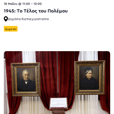
18 Μαΐου @ 11:00
-
12:00
1945: Το Τέλος του Πολέμου
Δημόσιο Καπνεργοστάσιο
Δωρεάν