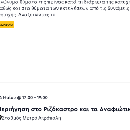
νώνυμα θύματα της πείνας κατά τη διάρκεια της κατοχή
αθώς και στα θύματα των εκτελέσεων από τις δυνάμεις
ατοχής. Αναζητώντας το
Δωρεάν
4 Μαΐου @ 17:00
-
19:00
Περιήγηση στο Ριζόκαστρο και τα Αναφιώτι
Σταθμός Μετρό Ακρόπολη