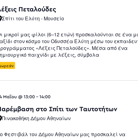
Λέξεις Πεταλούδες
Σπίτι του Ελύτη - Μουσείο
ι μικροί μας φίλοι (6–12 ετών) προσκαλούνται σε ένα μ
αξίδι στον κόσμο του Οδυσσέα Ελύτη μέσω του εκπαιδευ
ρογράμματος «Λέξεις Πεταλούδες». Μέσα από ένα
ημιουργικό παιχνίδι με λέξεις, σύμβολα
Δωρεάν
4 Μαΐου @ 13:00
-
14:00
Παρέμβαση στο Σπίτι των Ταυτοτήτων
Πινακοθήκη Δήμου Αθηναίων
ο Φεστιβάλ του Δήμου Αθηναίων μας προσκαλεί να