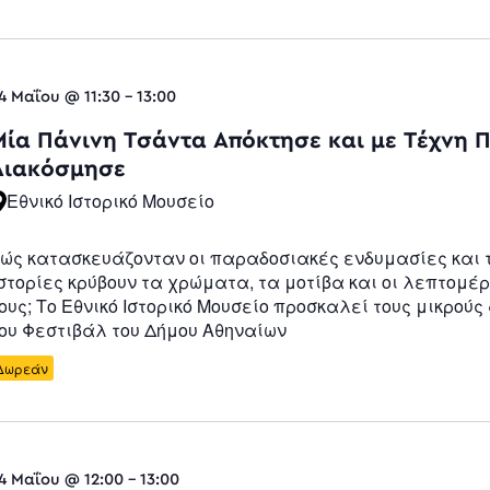
4 Μαΐου @ 11:30
-
13:00
Μία Πάνινη Τσάντα Απόκτησε και με Τέχνη 
Διακόσμησε
Εθνικό Ιστορικό Μουσείο
ώς κατασκευάζονταν οι παραδοσιακές ενδυμασίες και 
στορίες κρύβουν τα χρώματα, τα μοτίβα και οι λεπτομέ
ους; Το Εθνικό Ιστορικό Μουσείο προσκαλεί τους μικρούς
ου Φεστιβάλ του Δήμου Αθηναίων
Δωρεάν
4 Μαΐου @ 12:00
-
13:00