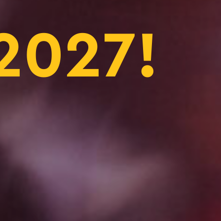
2027!