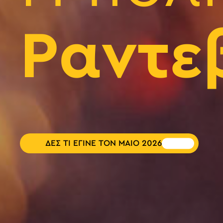
Ραντε
ΔΕΣ ΤΙ ΕΓΙΝΕ ΤΟΝ ΜΑΙΟ 2026