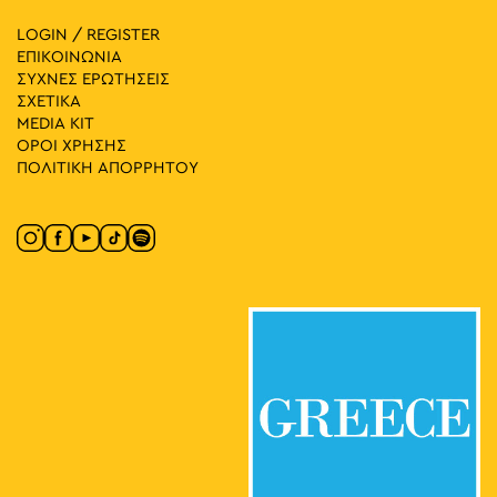
LOGIN / REGISTER
ΕΠΙΚΟΙΝΩΝΙΑ
ΣΥΧΝΕΣ ΕΡΩΤΗΣΕΙΣ
ΣΧΕΤΙΚΑ
MEDIA ΚIT
ΟΡΟΙ ΧΡΗΣΗΣ
ΠΟΛΙΤΙΚΗ ΑΠΟΡΡΗΤΟΥ