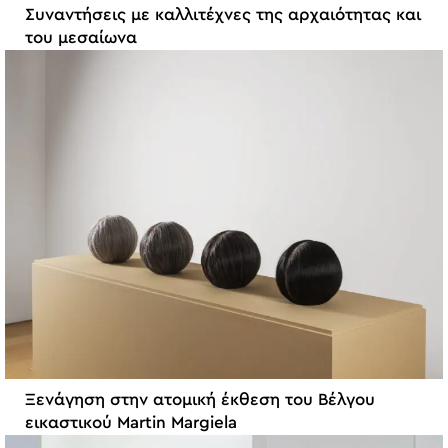
Συναντήσεις με καλλιτέχνες της αρχαιότητας και
του μεσαίωνα
Ξενάγηση στην ατομική έκθεση του Βέλγου
εικαστικού Martin Margiela