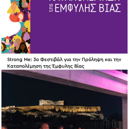
Strong Me: 3ο Φεστιβάλ για την Πρόληψη και την
Καταπολέμηση της Έμφυλης Βίας