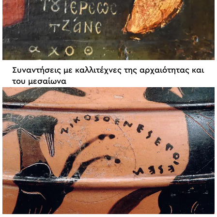
Συναντήσεις με καλλιτέχνες της αρχαιότητας και
του μεσαίωνα