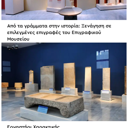
Από τα γράμματα στην ιστορία: Ξενάγηση σε
επιλεγμένες επιγραφές του Επιγραφικού
Μουσείου
Εργαστήρι Χαρακτικής