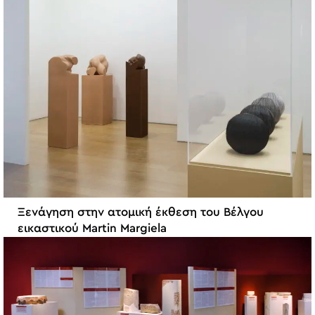
Ξενάγηση στην ατομική έκθεση του Βέλγου
εικαστικού Martin Margiela