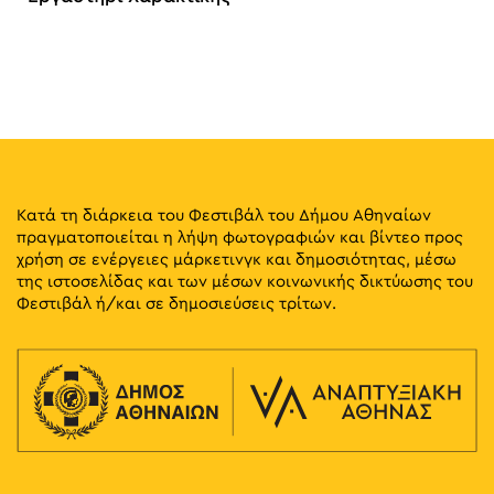
Κατά τη διάρκεια του Φεστιβάλ του Δήμου Αθηναίων
πραγματοποιείται η λήψη φωτογραφιών και βίντεο προς
χρήση σε ενέργειες μάρκετινγκ και δημοσιότητας, μέσω
της ιστοσελίδας και των μέσων κοινωνικής δικτύωσης του
Φεστιβάλ ή/και σε δημοσιεύσεις τρίτων.