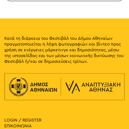
Κατά τη διάρκεια του Φεστιβάλ του Δήμου Αθηναίων
πραγματοποιείται η λήψη φωτογραφιών και βίντεο προς
χρήση σε ενέργειες μάρκετινγκ και δημοσιότητας, μέσω
της ιστοσελίδας και των μέσων κοινωνικής δικτύωσης του
Φεστιβάλ ή/και σε δημοσιεύσεις τρίτων.
LOGIN / REGISTER
ΕΠΙΚΟΙΝΩΝΙΑ