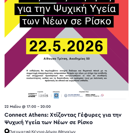
22 Μαΐου @ 17:00
-
20:00
Connect Athens: Χτίζοντας Γέφυρες για την
Ψυχική Υγεία των Νέων σε Ρίσκο
Πνευματικό Κέντρο Δήμου Αθηναίων