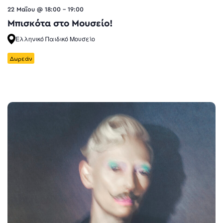
22 Μαΐου @ 18:00
-
19:00
Μπισκότα στο Μουσείο!
Ελληνικό Παιδικό Μουσείο
Δωρεάν