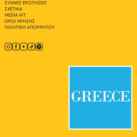
ΣΥΧΝΕΣ ΕΡΩΤΗΣΕΙΣ
ΣΧΕΤΙΚΑ
MEDIA ΚIT
ΟΡΟΙ ΧΡΗΣΗΣ
ΠΟΛΙΤΙΚΗ ΑΠΟΡΡΗΤΟΥ