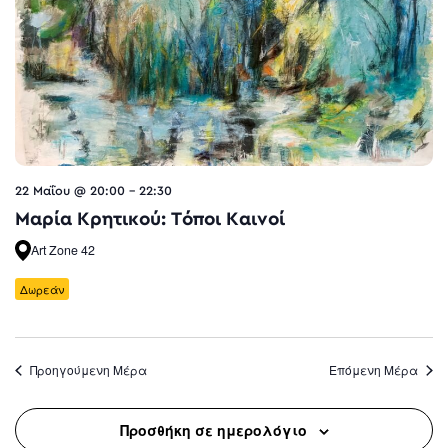
22 Μαΐου @ 20:00
-
22:30
Μαρία Κρητικού: Τόποι Καινοί
Art Zone 42
Δωρεάν
Προηγούμενη Μέρα
Επόμενη Μέρα
Προσθήκη σε ημερολόγιο