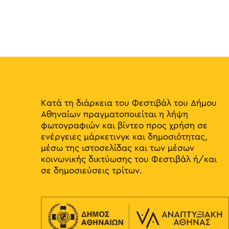
Κατά τη διάρκεια του Φεστιβάλ του Δήμου
Αθηναίων πραγματοποιείται η λήψη
φωτογραφιών και βίντεο προς χρήση σε
ενέργειες μάρκετινγκ και δημοσιότητας,
μέσω της ιστοσελίδας και των μέσων
κοινωνικής δικτύωσης του Φεστιβάλ ή/και
σε δημοσιεύσεις τρίτων.