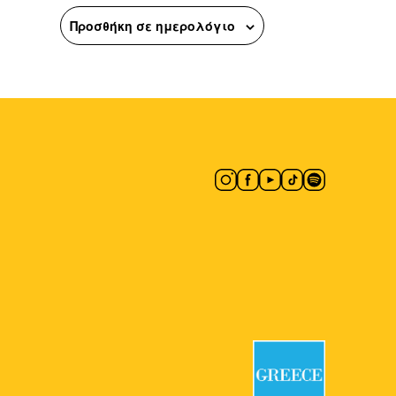
Προσθήκη σε ημερολόγιο