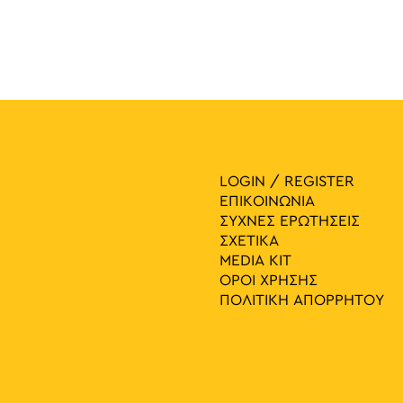
LOGIN / REGISTER
ΕΠΙΚΟΙΝΩΝΙΑ
ΣΥΧΝΕΣ ΕΡΩΤΗΣΕΙΣ
ΣΧΕΤΙΚΑ
MEDIA ΚIT
ΟΡΟΙ ΧΡΗΣΗΣ
ΠΟΛΙΤΙΚΗ ΑΠΟΡΡΗΤΟΥ