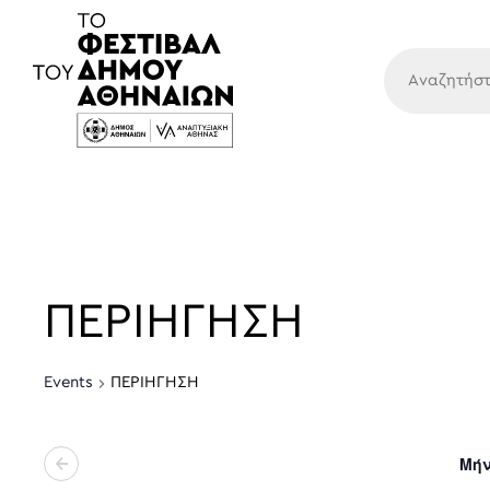
Κύρια
ΠΕΡΙΗΓΗΣΗ
Events
ΠΕΡΙΗΓΗΣΗ
Μή