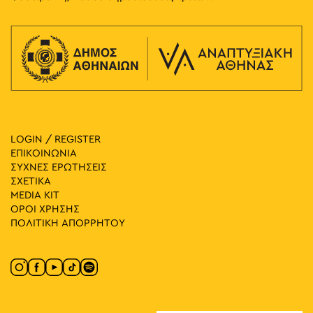
LOGIN / REGISTER
ΕΠΙΚΟΙΝΩΝΙΑ
ΣΥΧΝΕΣ ΕΡΩΤΗΣΕΙΣ
ΣΧΕΤΙΚΑ
MEDIA ΚIT
ΟΡΟΙ ΧΡΗΣΗΣ
ΠΟΛΙΤΙΚΗ ΑΠΟΡΡΗΤΟΥ