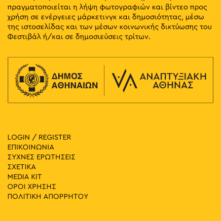
πραγματοποιείται η λήψη φωτογραφιών και βίντεο προς
χρήση σε ενέργειες μάρκετινγκ και δημοσιότητας, μέσω
της ιστοσελίδας και των μέσων κοινωνικής δικτύωσης του
Φεστιβάλ ή/και σε δημοσιεύσεις τρίτων.
LOGIN / REGISTER
ΕΠΙΚΟΙΝΩΝΙΑ
ΣΥΧΝΕΣ ΕΡΩΤΗΣΕΙΣ
ΣΧΕΤΙΚΑ
MEDIA ΚIT
ΟΡΟΙ ΧΡΗΣΗΣ
ΠΟΛΙΤΙΚΗ ΑΠΟΡΡΗΤΟΥ