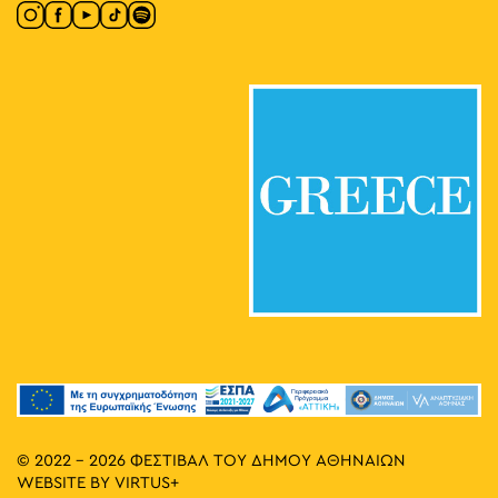
© 2022 - 2026 ΦΕΣΤΙΒΑΛ ΤΟΥ ΔΗΜΟΥ ΑΘΗΝΑΙΩΝ
WEBSITE BY
VIRTUS+